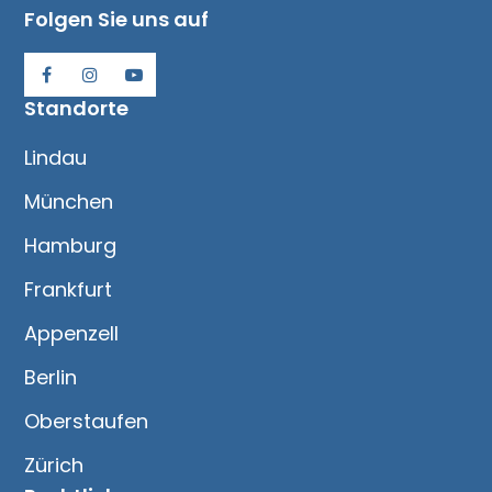
Folgen Sie uns auf
Standorte
Lindau
München
Hamburg
Frankfurt
Appenzell
Berlin
Oberstaufen
Zürich