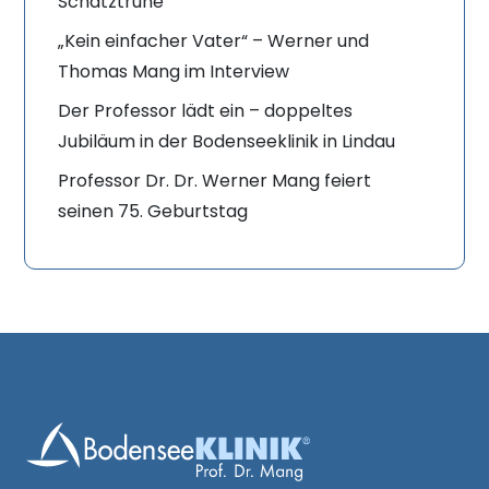
Schatztruhe
„Kein einfacher Vater“ – Werner und
Thomas Mang im Interview
Der Professor lädt ein – doppeltes
Jubiläum in der Bodenseeklinik in Lindau
Professor Dr. Dr. Werner Mang feiert
seinen 75. Geburtstag