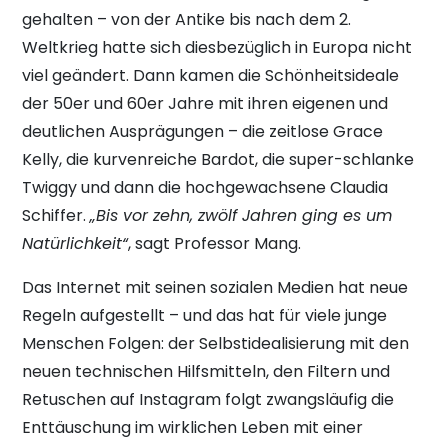
gehalten – von der Antike bis nach dem 2.
Weltkrieg hatte sich diesbezüglich in Europa nicht
viel geändert. Dann kamen die Schönheitsideale
der 50er und 60er Jahre mit ihren eigenen und
deutlichen Ausprägungen – die zeitlose Grace
Kelly, die kurvenreiche Bardot, die super-schlanke
Twiggy und dann die hochgewachsene Claudia
Schiffer.
„Bis vor zehn, zwölf Jahren ging es um
Natürlichkeit“
, sagt Professor Mang.
Das Internet mit seinen sozialen Medien hat neue
Regeln aufgestellt – und das hat für viele junge
Menschen Folgen: der Selbstidealisierung mit den
neuen technischen Hilfsmitteln, den Filtern und
Retuschen auf Instagram folgt zwangsläufig die
Enttäuschung im wirklichen Leben mit einer