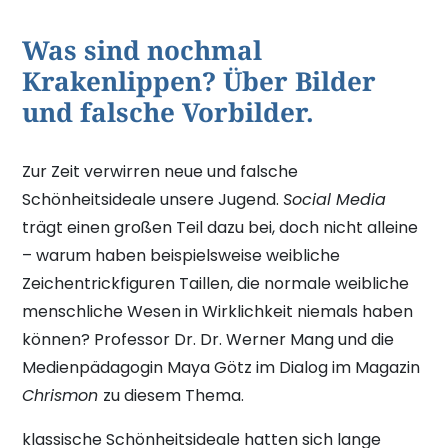
Was sind nochmal
Krakenlippen? Über Bilder
und falsche Vorbilder.
Zur Zeit verwirren neue und falsche
Schönheitsideale unsere Jugend.
Social Media
trägt einen großen Teil dazu bei, doch nicht alleine
– warum haben beispielsweise weibliche
Zeichentrickfiguren Taillen, die normale weibliche
menschliche Wesen in Wirklichkeit niemals haben
können? Professor Dr. Dr. Werner Mang und die
Medienpädagogin Maya Götz im Dialog im Magazin
Chrismon
zu diesem Thema.
klassische Schönheitsideale hatten sich lange