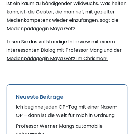
ist ein kaum zu bändigender Wildwuchs. Was helfen
kann, ist, die Geister, die man rief, mit gezielter
Medienkompetenz wieder einzufangen, sagt die
Medienpädagogin Maya Götz.
Lesen Sie das vollständige Interview mit einem
interessanten Dialog mit Professor Mang und der
Medienpädagogin Maya Götz im Chrismon!
Neueste Beiträge
Ich beginne jeden OP-Tag mit einer Nasen-
OP – dann ist die Welt für mich in Ordnung
Professor Werner Mangs automobile