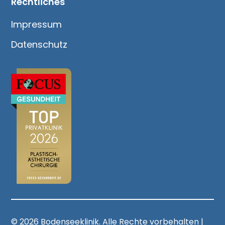
Rechtliches
Impressum
Datenschutz
© 2026 Bodenseeklinik. Alle Rechte vorbehalten |