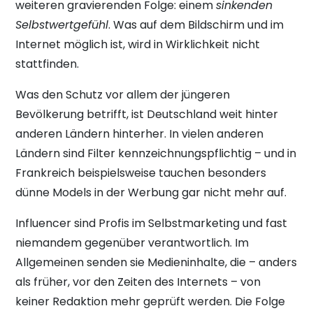
weiteren gravierenden Folge: einem
sinkenden
Selbstwertgefühl
. Was auf dem Bildschirm und im
Internet möglich ist, wird in Wirklichkeit nicht
stattfinden.
Was den Schutz vor allem der jüngeren
Bevölkerung betrifft, ist Deutschland weit hinter
anderen Ländern hinterher. In vielen anderen
Ländern sind Filter kennzeichnungspflichtig – und in
Frankreich beispielsweise tauchen besonders
dünne Models in der Werbung gar nicht mehr auf.
Influencer sind Profis im Selbstmarketing und fast
niemandem gegenüber verantwortlich. Im
Allgemeinen senden sie Medieninhalte, die – anders
als früher, vor den Zeiten des Internets – von
keiner Redaktion mehr geprüft werden. Die Folge