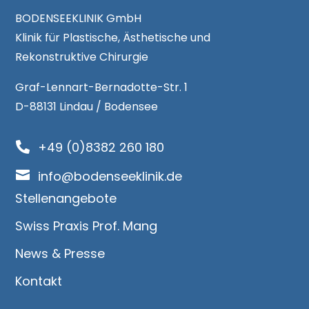
BODENSEEKLINIK GmbH
Klinik für Plastische, Ästhetische und
Rekonstruktive Chirurgie
Graf-Lennart-Bernadotte-Str. 1
D-88131 Lindau / Bodensee
+49 (0)8382 260 180


info@bodenseeklinik.de
Stellenangebote
Swiss Praxis Prof. Mang
News & Presse
Kontakt