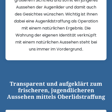
größerem Sichtfeld und somit ein jüngeres
Aussehen der Augenlider und damit auch
des Gesichtes wünschen. Wichtig ist Ihnen
dabei eine Augenlidstraffung als Operation
mit einem natürlichen Ergebnis. Die
Wahrung der eigenen Identität verknüpft
mit einem natürlichen Aussehen steht bei
uns immer im Vordergrund..
Transparent und aufgeklärt zum
frischeren, jugendlicheren
Aussehen mittels Oberlidstraffung