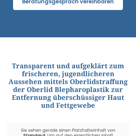
Beratungsgespräch vereinbaren
Transparent und aufgeklärt zum
frischeren, jugendlicheren
Aussehen mittels Oberlidstraffung
der Oberlid Blepharoplastik zur
Entfernung überschüssiger Haut
und Fettgewebe
Sie sehen gerade einen Platzhalterinhalt von
Standard
. Um auf den eigentlichen Inhalt