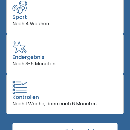
Sport
Nach 4 Wochen
Endergebnis
Nach 3-6 Monaten
Kontrollen
Nach 1 Woche, dann nach 6 Monaten