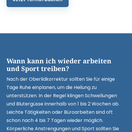
Wann kann ich wieder arbeiten
und Sport treiben?
Nach der Oberlidkorrektur sollten Sie für einige
Tage Ruhe einplanen, um die Heilung zu
unterstützen. In der Regel klingen Schwellungen
und Blutergüsse innerhalb von 1 bis 2 Wochen ab.
Leichte Tätigkeiten oder Büroarbeiten sind oft
schon nach 4 bis 7 Tagen wieder möglich.
Körperliche Anstrengungen und Sport sollten Sie