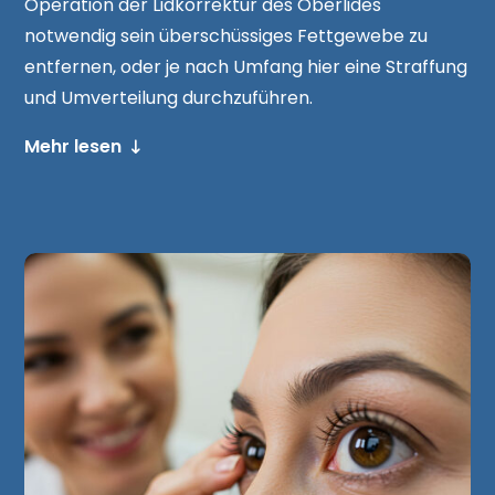
Operation der Lidkorrektur des Oberlides
notwendig sein überschüssiges Fettgewebe zu
entfernen, oder je nach Umfang hier eine Straffung
und Umverteilung durchzuführen.
Mehr lesen