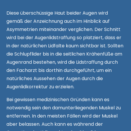
Diese überschüssige Haut beider Augen wird
gemäß der Anzeichnung auch im Hinblick auf
Asymmetrien miteinander verglichen. Der Schnitt
wird bei der Augenlidstraffung so platziert, dass er
in der natürlichen Lidfalte kaum sichtbar ist. Sollten
die Schlupflider bis in die seitlichen Krähenfüße am
Augenrand bestehen, wird die Lidstraffung durch
den Facharzt bis dorthin durchgeführt, um ein
natürliches Aussehen der Augen durch die
Augenlidkorrektur zu erzielen.
Bei gewissen medizinischen Gründen kann es
notwendig sein den damunterliegenden Muskel zu
entfernen. In den meisten Fällen wird der Muskel
aber belassen. Auch kann es während der