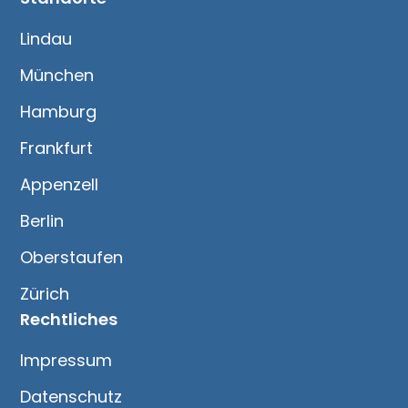
Lindau
München
Hamburg
Frankfurt
Appenzell
Berlin
Oberstaufen
Zürich
Rechtliches
Impressum
Datenschutz