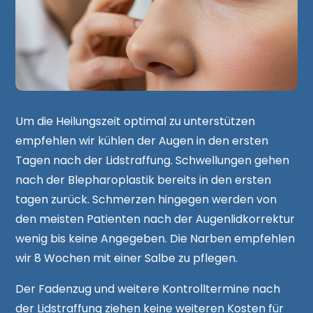
Um die Heilungszeit optimal zu unterstützen
empfehlen wir kühlen der Augen in den ersten
Tagen nach der Lidstraffung. Schwellungen gehen
nach der Blepharoplastik bereits in den ersten
tagen zurück. Schmerzen hingegen werden von
den meisten Patienten nach der Augenlidkorrektur
wenig bis keine Angegeben. Die Narben empfehlen
wir 8 Wochen mit einer Salbe zu pflegen.
Der Fadenzug und weitere Kontrolltermine nach
der Lidstraffung ziehen keine weiteren Kosten für