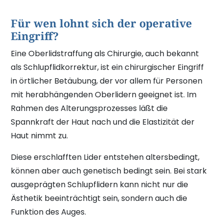
Für wen lohnt sich der operative
Eingriff?
Eine Oberlidstraffung als Chirurgie, auch bekannt
als Schlupflidkorrektur, ist ein chirurgischer Eingriff
in örtlicher Betäubung, der vor allem für Personen
mit herabhängenden Oberlidern geeignet ist. Im
Rahmen des Alterungsprozesses läßt die
Spannkraft der Haut nach und die Elastizität der
Haut nimmt zu.
Diese erschlafften Lider entstehen altersbedingt,
können aber auch genetisch bedingt sein. Bei stark
ausgeprägten Schlupflidern kann nicht nur die
Ästhetik beeinträchtigt sein, sondern auch die
Funktion des Auges.