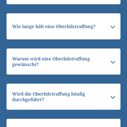
Wie lange hält eine Oberlidstraffung?
Warum wird eine Oberlidstraffung
gewünscht?
Wird die Oberlidstraffung häufig
durchgeführt?