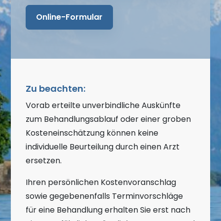
Online-Formular
Zu beachten:
Vorab erteilte unverbindliche Auskünfte
zum Behandlungsablauf oder einer groben
Kosteneinschätzung können keine
individuelle Beurteilung durch einen Arzt
ersetzen.
Ihren persönlichen Kostenvoranschlag
sowie gegebenenfalls Terminvorschläge
für eine Behandlung erhalten Sie erst nach