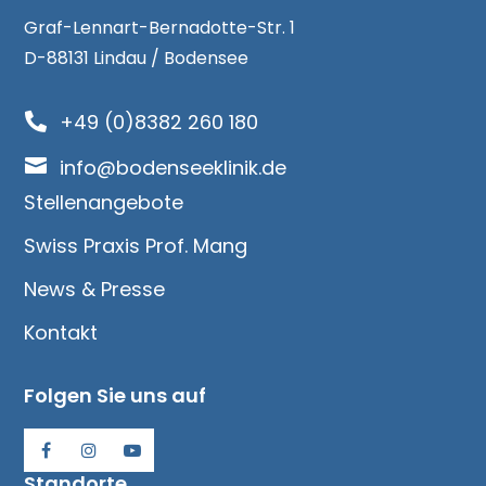
Graf-Lennart-Bernadotte-Str. 1
D-88131 Lindau / Bodensee
+49 (0)8382 260 180


info@bodenseeklinik.de
Stellenangebote
Swiss Praxis Prof. Mang
News & Presse
Kontakt
Folgen Sie uns auf
Standorte