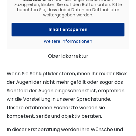
zuzugreifen, klicken Sie auf den Button unten. Bitte
beachten Sie, dass dabei Daten an Drittanbieter
weitergegeben werden.
Inhalt entsperren
Weitere Informationen
Oberlidkorrektur
Wenn Sie Schlupflider stören, ihnen Ihr müder Blick
der Augenlider nicht mehr gefällt oder sogar das
Sichtfeld der Augen eingeschränkt ist, empfehlen
wir die Vorstellung in unserer Sprechstunde.
Unsere erfahrenen Fachärzte werden sie
kompetent, seriös und objektiv beraten.
In dieser Erstberatung werden ihre Wünsche und