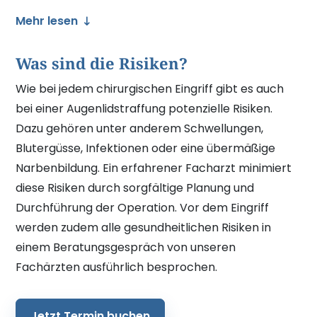
Mehr lesen
Was sind die Risiken?
Wie bei jedem chirurgischen Eingriff gibt es auch
bei einer Augenlidstraffung potenzielle Risiken.
Dazu gehören unter anderem Schwellungen,
Blutergüsse, Infektionen oder eine übermäßige
Narbenbildung. Ein erfahrener Facharzt minimiert
diese Risiken durch sorgfältige Planung und
Durchführung der Operation. Vor dem Eingriff
werden zudem alle gesundheitlichen Risiken in
einem Beratungsgespräch von unseren
Fachärzten ausführlich besprochen.
Jetzt Termin buchen