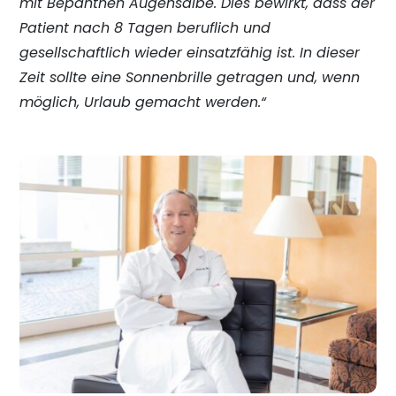
mit Bepanthen Augensalbe. Dies bewirkt, dass der
Patient nach 8 Tagen beruflich und
gesellschaftlich wieder einsatzfähig ist. In dieser
Zeit sollte eine Sonnenbrille getragen und, wenn
möglich, Urlaub gemacht werden.“