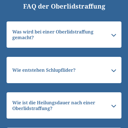
FAQ der Oberlidstraffung
Was wird bei einer Oberlidstraffung
gemacht?
Wie entstehen Schlupflider?
Wie ist die Heilungsdauer nach einer
Oberlidstraffung?