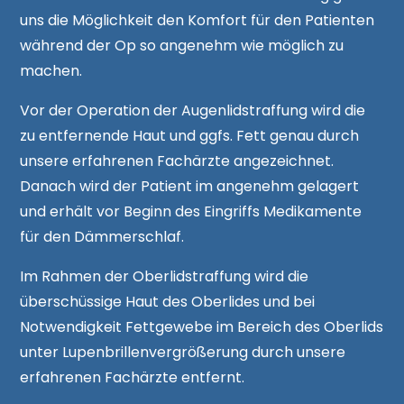
uns die Möglichkeit den Komfort für den Patienten
während der Op so angenehm wie möglich zu
machen.
Vor der Operation der Augenlidstraffung wird die
zu entfernende Haut und ggfs. Fett genau durch
unsere erfahrenen Fachärzte angezeichnet.
Danach wird der Patient im angenehm gelagert
und erhält vor Beginn des Eingriffs Medikamente
für den Dämmerschlaf.
Im Rahmen der Oberlidstraffung wird die
überschüssige Haut des Oberlides und bei
Notwendigkeit Fettgewebe im Bereich des Oberlids
unter Lupenbrillenvergrößerung durch unsere
erfahrenen Fachärzte entfernt.