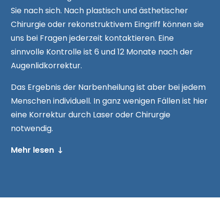
Sie nach sich. Nach plastisch und ästhetischer
Chirurgie oder rekonstruktivem Eingriff können sie
uns bei Fragen jederzeit kontaktieren. Eine
sinnvolle Kontrolle ist 6 und 12 Monate nach der
Augenlidkorrektur.
Das Ergebnis der Narbenheilung ist aber bei jedem
Menschen individuell. In ganz wenigen Fällen ist hier
eine Korrektur durch Laser oder Chirurgie
notwendig.
Mehr lesen