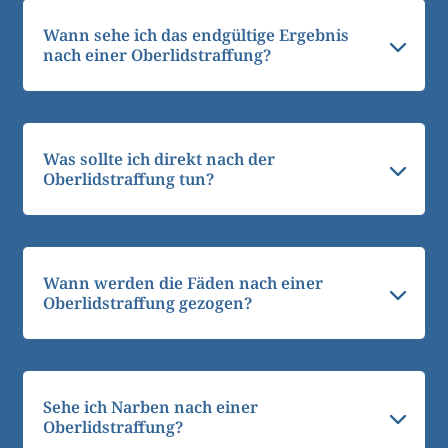
Wann sehe ich das endgültige Ergebnis
nach einer Oberlidstraffung?
Was sollte ich direkt nach der
Oberlidstraffung tun?
Wann werden die Fäden nach einer
Oberlidstraffung gezogen?
Sehe ich Narben nach einer
Oberlidstraffung?