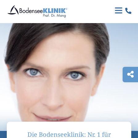

Die Bodenseeklinik: Nr. 1 für