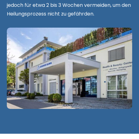
jedoch für etwa 2 bis 3 Wochen vermeiden, um den
Heilungsprozess nicht zu gefährden.