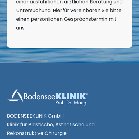
einer ausführlichen ärztlichen Beratung und
Untersuchung. Hierfür vereinbaren Sie bitte
einen persönlichen Gesprächstermin mit
uns.
BODENSEEKLINIK GmbH
Klinik für Plastische, Ästhetische und
Rekonstruktive Chirurgie