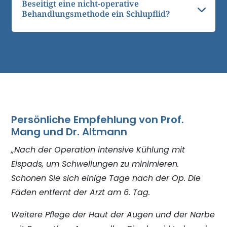
Beseitigt eine nicht-operative
Behandlungsmethode ein Schlupflid?
Persönliche Empfehlung von Prof.
Mang und Dr. Altmann
„Nach der Operation intensive Kühlung mit
Eispads, um Schwellungen zu minimieren.
Schonen Sie sich einige Tage nach der Op. Die
Fäden entfernt der Arzt am 6. Tag.
Weitere Pflege der Haut der Augen und der Narbe