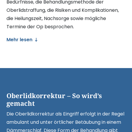
Bedürfnisse, die Behandlungsmethode der
Oberlidstraffung, die Risiken und Komplikationen,
die Heilungszeit, Nachsorge sowie mögliche
Termine der Op besprochen.
Mehr lesen
Oberlidkorrektur – So wird’s
gemacht
Die Oberlidkorrektur als Eingriff erfolgt in der Regel
ambulant und unter örtlicher Betäubung in einem
Dämmerschlaf. Diese Form der Behandlung gibt