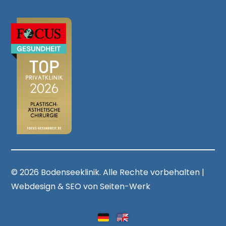
© 2026 Bodenseeklinik. Alle Rechte vorbehalten |
Webdesign & SEO von Seiten-Werk