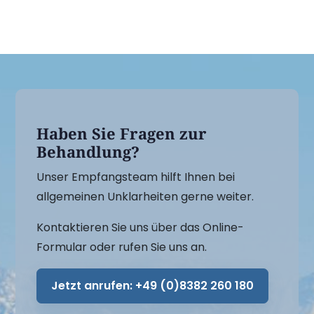
Haben Sie Fragen zur
Behandlung?
Unser Empfangsteam hilft Ihnen bei
allgemeinen Unklarheiten gerne weiter.
Kontaktieren Sie uns über das Online-
Formular oder rufen Sie uns an.
Jetzt anrufen:
+49 (0)8382 260 180