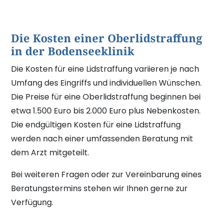
Die Kosten einer Oberlidstraffung
in der Bodenseeklinik
Die Kosten für eine Lidstraffung variieren je nach
Umfang des Eingriffs und individuellen Wünschen.
Die Preise für eine Oberlidstraffung beginnen bei
etwa 1.500 Euro bis 2.000 Euro plus Nebenkosten.
Die endgültigen Kosten für eine Lidstraffung
werden nach einer umfassenden Beratung mit
dem Arzt mitgeteilt.
Bei weiteren Fragen oder zur Vereinbarung eines
Beratungstermins stehen wir Ihnen gerne zur
Verfügung.