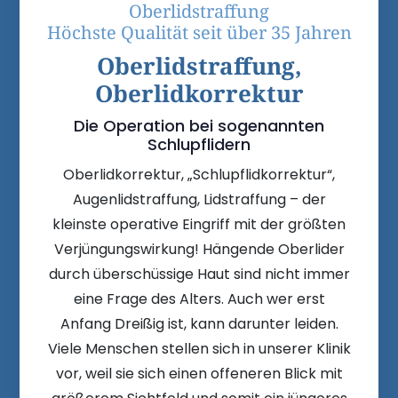
Oberlidstraffung
Höchste Qualität seit über 35 Jahren
Oberlidstraffung,
Oberlidkorrektur
Die Operation bei sogenannten
Schlupflidern
Oberlidkorrektur, „Schlupflidkorrektur“,
Augenlidstraffung, Lidstraffung – der
kleinste operative Eingriff mit der größten
Verjüngungswirkung! Hängende Oberlider
durch überschüssige Haut sind nicht immer
eine Frage des Alters. Auch wer erst
Anfang Dreißig ist, kann darunter leiden.
Viele Menschen stellen sich in unserer Klinik
vor, weil sie sich einen offeneren Blick mit