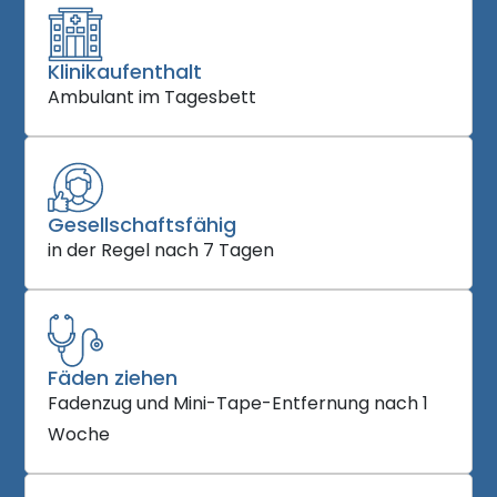
Klinikaufenthalt
Ambulant im Tagesbett
Gesellschaftsfähig
in der Regel nach 7 Tagen
Fäden ziehen
Fadenzug und Mini-Tape-Entfernung nach 1
Woche