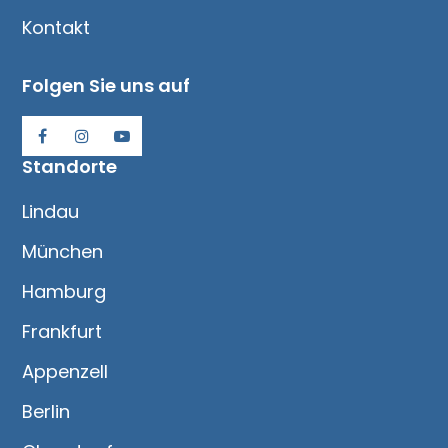
Kontakt
Folgen Sie uns auf
Standorte
Lindau
München
Hamburg
Frankfurt
Appenzell
Berlin