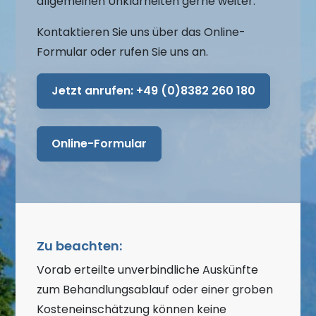
allgemeinen Unklarheiten gerne weiter.
Kontaktieren Sie uns über das Online-
Formular oder rufen Sie uns an.
Jetzt anrufen:
+49 (0)8382 260 180
Online-Formular
Zu beachten:
Vorab erteilte unverbindliche Auskünfte
zum Behandlungsablauf oder einer groben
Kosteneinschätzung können keine