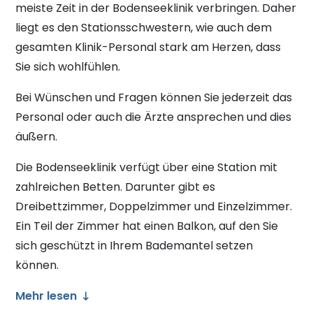
meiste Zeit in der Bodenseeklinik verbringen. Daher
liegt es den Stationsschwestern, wie auch dem
gesamten Klinik-Personal stark am Herzen, dass
Sie sich wohlfühlen.
Bei Wünschen und Fragen können Sie jederzeit das
Personal oder auch die Ärzte anspre­chen und dies
äußern.
Die Bodenseeklinik verfügt über eine Station mit
zahlreichen Betten. Darunter gibt es
Dreibettzimmer, Doppelzimmer und Einzelzimmer.
Ein Teil der Zimmer hat einen Balkon, auf den Sie
sich ge­schützt in Ihrem Bademantel setzen
können.
Mehr lesen