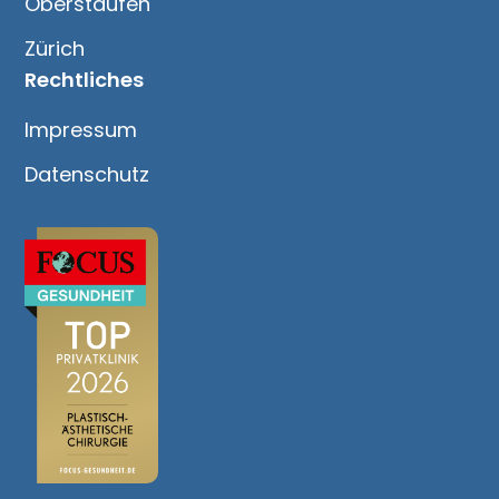
Oberstaufen
Zürich
Rechtliches
Impressum
Datenschutz