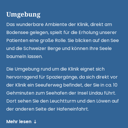
Umgebung
Das wunderbare Ambiente der Klinik, direkt am
Bodensee gelegen, spielt für die Erholung unserer
Patienten eine große Rolle. Sie blicken auf den See
und die Schweizer Berge und können Ihre Seele
baumeln lassen.
Die Umgebung rund um die Klinik eignet sich
hervorragend für Spaziergänge, da sich direkt vor
der Klinik ein Seeuferweg befindet, der Sie in ca. 10
Gehminuten zum Seehafen der Insel Lindau führt.
Dort sehen Sie den Leuchtturm und den Löwen auf
der anderen Seite der Hafen­einfahrt.
Mehr lesen