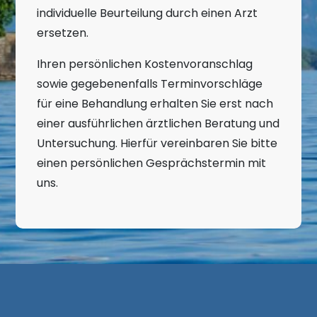
individuelle Beurteilung durch einen Arzt
ersetzen.
Ihren persönlichen Kostenvoranschlag
sowie gegebenenfalls Terminvorschläge
für eine Behandlung erhalten Sie erst nach
einer ausführlichen ärztlichen Beratung und
Untersuchung. Hierfür vereinbaren Sie bitte
einen persönlichen Gesprächstermin mit
uns.