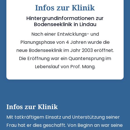
Infos zur Klinik
Hintergrundinformationen zur
Bodenseeklinik in Lindau
Nach einer Entwicklungs- und
Planungsphase von 4 Jahren wurde die
neue Boden­seeklinik im Jahr 2003 eröffnet.
Die Eröffnung war ein Quantensprung im
Lebenslauf von Prof. Mang.
Infos zur Klinik
Mit tatkräftigem Einsatz und Unterstützung seiner
Frau hat er dies geschafft. Von Beginn an war seine