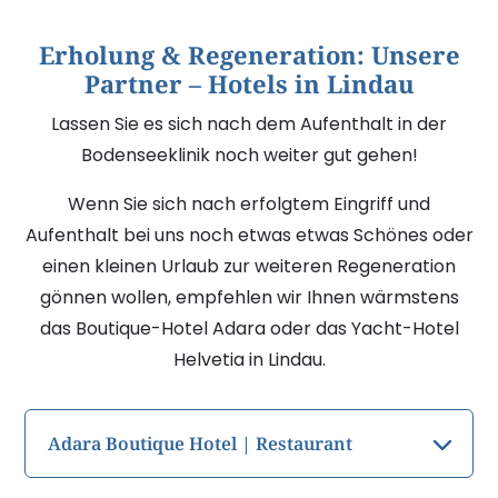
Erholung & Regeneration: Unsere
Partner – Hotels in Lindau
Lassen Sie es sich nach dem Aufenthalt in der
Bodenseeklinik noch weiter gut gehen!
Wenn Sie sich nach erfolgtem Eingriff und
Aufenthalt bei uns noch etwas etwas Schönes oder
einen kleinen Urlaub zur weiteren Regeneration
gönnen wollen, empfehlen wir Ihnen wärmstens
das Boutique-Hotel Adara oder das Yacht-Hotel
Helvetia in Lindau.
Adara Boutique Hotel | Restaurant