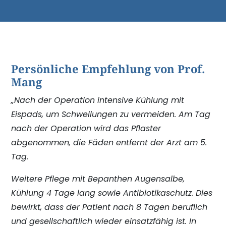
Persönliche Empfehlung von Prof.
Mang
„Nach der Operation intensive Kühlung mit
Eispads, um Schwellungen zu vermeiden. Am Tag
nach der Operation wird das Pflaster
abgenommen, die Fäden entfernt der Arzt am 5.
Tag.
Weitere Pflege mit Bepanthen Augensalbe,
Kühlung 4 Tage lang sowie Antibiotikaschutz. Dies
bewirkt, dass der Patient nach 8 Tagen beruflich
und gesellschaftlich wieder einsatzfähig ist. In