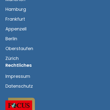
Hamburg
Frankfurt
Appenzell
Berlin
Oberstaufen
Zürich
Rechtliches
Impressum
Datenschutz