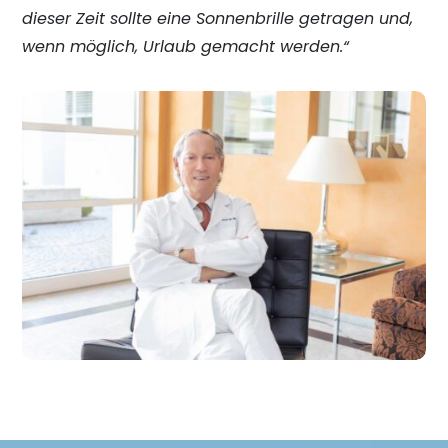
dieser Zeit sollte eine Sonnenbrille getragen und,
wenn möglich, Urlaub gemacht werden.“