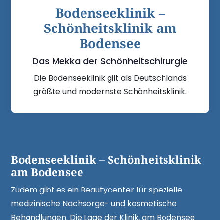
Bodenseeklinik –
Schönheitsklinik am
Bodensee
Das Mekka der Schönheitschirurgie
Die Bodenseeklinik gilt als Deutschlands
größte und modernste Schönheitsklinik.
Bodenseeklinik – Schönheitsklinik
am Bodensee
Zudem gibt es ein Beautycenter für spezielle
medizinische Nachsorge- und kosmetische
Behandlungen. Die Lage der Klinik, am Bodensee