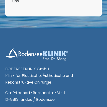
uns.
BODENSEEKLINIK GmbH
Klinik für Plastische, Ästhetische und
Rekonstruktive Chirurgie
Graf-Lennart-Bernadotte-Str. 1
D-88131 Lindau / Bodensee