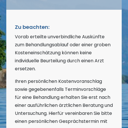
Zu beachten:
Vorab erteilte unverbindliche Auskünfte
zum Behandlungsablauf oder einer groben
Kosteneinschätzung können keine
individuelle Beurteilung durch einen Arzt
ersetzen.
Ihren persönlichen Kostenvoranschlag
sowie gegebenenfalls Terminvorschläge
für eine Behandlung erhalten Sie erst nach
einer ausführlichen ärztlichen Beratung und
Untersuchung. Hierfür vereinbaren Sie bitte
einen persönlichen Gesprächstermin mit