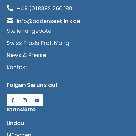
+49 (0)8382 260 180


info@bodenseeklinik.de
Stellenangebote
Swiss Praxis Prof. Mang
News & Presse
Kontakt
Folgen Sie uns auf
Standorte
Lindau
München