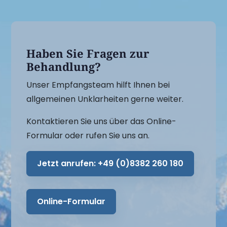
Haben Sie Fragen zur
Behandlung?
Unser Empfangsteam hilft Ihnen bei
allgemeinen Unklarheiten gerne weiter.
Kontaktieren Sie uns über das Online-
Formular oder rufen Sie uns an.
Jetzt anrufen:
+49 (0)8382 260 180
Online-Formular