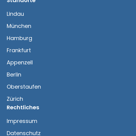
Standorte
Lindau
München
Hamburg
Frankfurt
Appenzell
Berlin
Oberstaufen
Zürich
Rechtliches
Impressum
Datenschutz