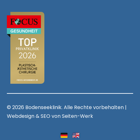
© 2026 Bodenseeklinik. Alle Rechte vorbehalten |
Webdesign & SEO von Seiten-Werk