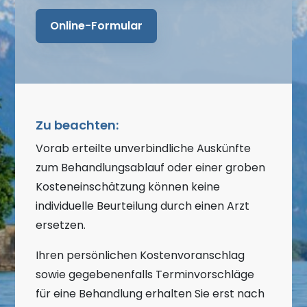
Online-Formular
Zu beachten:
Vorab erteilte unverbindliche Auskünfte
zum Behandlungsablauf oder einer groben
Kosteneinschätzung können keine
individuelle Beurteilung durch einen Arzt
ersetzen.
Ihren persönlichen Kostenvoranschlag
sowie gegebenenfalls Terminvorschläge
für eine Behandlung erhalten Sie erst nach