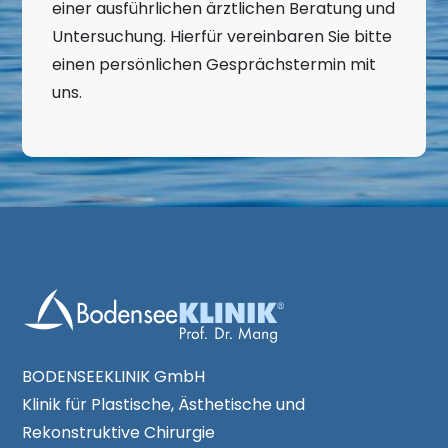
einer ausführlichen ärztlichen Beratung und
Untersuchung. Hierfür vereinbaren Sie bitte
einen persönlichen Gesprächstermin mit
uns.
BODENSEEKLINIK GmbH
Klinik für Plastische, Ästhetische und
Rekonstruktive Chirurgie