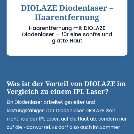
DIOLAZE Diodenlaser –
Haarentfernung
Haarentfernung mit DIOLAZE
Diodenlaser – für eine sanfte und
glatte Haut
Was ist der Vorteil von DIOLAZE im
Vergleich zu einem IPL Laser?
Ein Diodenlaser arbeitet gezielter und
leistungsfähiger. Der Diodenlaser DIOLAZE zielt
nicht, wie der IPL Laser, auf die Haut ab, sondern nur
auf die Haarwurzel. Es darf also auch im Sommer