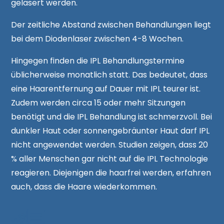
gelasert werden.
Der zeitliche Abstand zwischen Behandlungen liegt
bei dem Diodenlaser zwischen 4-8 Wochen.
Hingegen finden die IPL Behandlungstermine
üblicherweise monatlich statt. Das bedeutet, dass
eine Haarentfernung auf Dauer mit IPL teurer ist.
Zudem werden circa 15 oder mehr Sitzungen
benötigt und die IPL Behandlung ist schmerzvoll. Bei
dunkler Haut oder sonnengebräunter Haut darf IPL
nicht angewendet werden. Studien zeigen, dass 20
% aller Menschen gar nicht auf die IPL Technologie
reagieren. Diejenigen die haarfrei werden, erfahren
auch, dass die Haare wiederkommen.