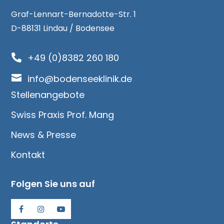
Graf-Lennart-Bernadotte-Str. 1
D-88131 Lindau / Bodensee
+49 (0)8382 260 180


info@bodenseeklinik.de
Stellenangebote
Swiss Praxis Prof. Mang
News & Presse
Kontakt
Folgen Sie uns auf