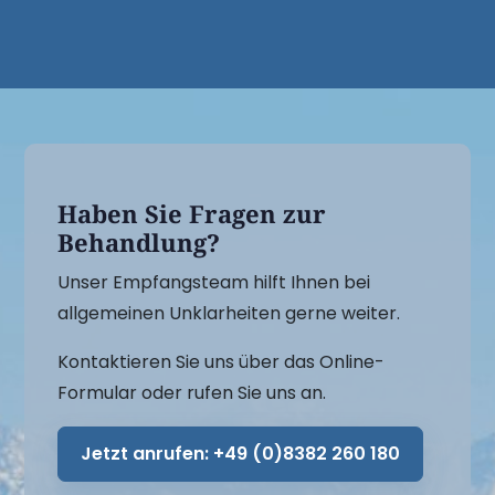
Haben Sie Fragen zur
Behandlung?
Unser Empfangsteam hilft Ihnen bei
allgemeinen Unklarheiten gerne weiter.
Kontaktieren Sie uns über das Online-
Formular oder rufen Sie uns an.
Jetzt anrufen:
+49 (0)8382 260 180