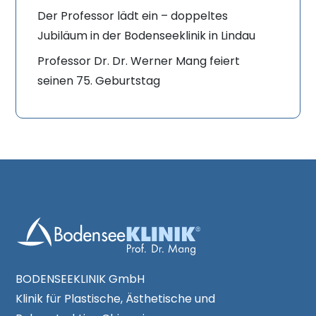
Der Professor lädt ein – doppeltes
Jubiläum in der Bodenseeklinik in Lindau
Professor Dr. Dr. Werner Mang feiert
seinen 75. Geburtstag
BODENSEEKLINIK GmbH
Klinik für Plastische, Ästhetische und