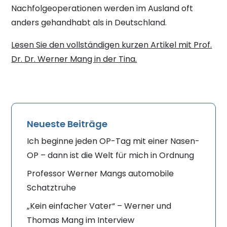
Nachfolgeoperationen werden im Ausland oft
anders gehandhabt als in Deutschland.
Lesen Sie den vollständigen kurzen Artikel mit Prof.
Dr. Dr. Werner Mang in der Tina.
Neueste Beiträge
Ich beginne jeden OP-Tag mit einer Nasen-
OP – dann ist die Welt für mich in Ordnung
Professor Werner Mangs automobile
Schatztruhe
„Kein einfacher Vater“ – Werner und
Thomas Mang im Interview