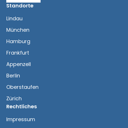
Standorte
Lindau
München
Hamburg
Frankfurt
Appenzell
Berlin
Oberstaufen
Zürich
Rechtliches
Impressum