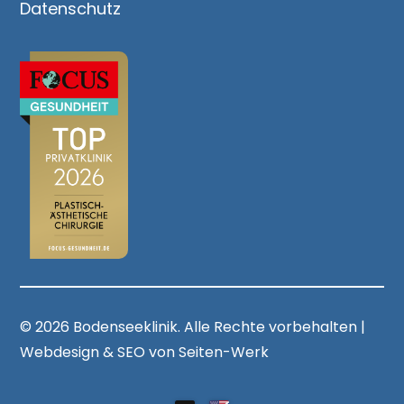
Datenschutz
© 2026 Bodenseeklinik. Alle Rechte vorbehalten |
Webdesign & SEO von Seiten-Werk