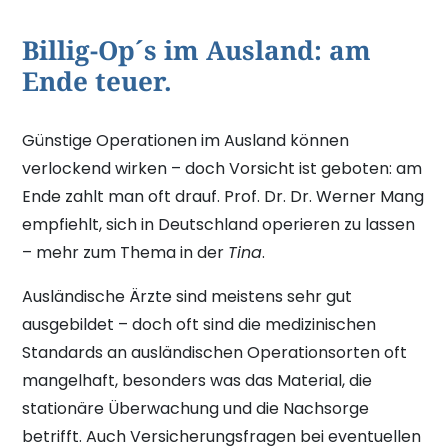
Billig-Op´s im Ausland: am
Ende teuer.
Günstige Operationen im Ausland können
verlockend wirken – doch Vorsicht ist geboten: am
Ende zahlt man oft drauf. Prof. Dr. Dr. Werner Mang
empfiehlt, sich in Deutschland operieren zu lassen
– mehr zum Thema in der
Tina
.
Ausländische Ärzte sind meistens sehr gut
ausgebildet – doch oft sind die medizinischen
Standards an ausländischen Operationsorten oft
mangelhaft, besonders was das Material, die
stationäre Überwachung und die Nachsorge
betrifft. Auch Versicherungsfragen bei eventuellen